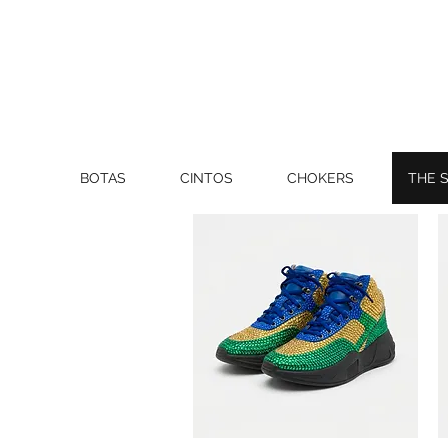
BOTAS
CINTOS
CHOKERS
THE 