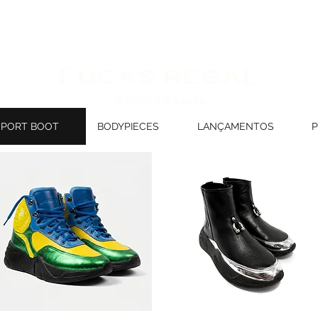
SPORT BOOT
BODYPIECES
LANÇAMENTOS