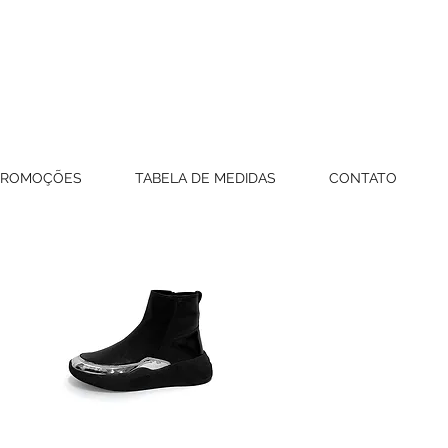
PROMOÇÕES
TABELA DE MEDIDAS
CONTATO