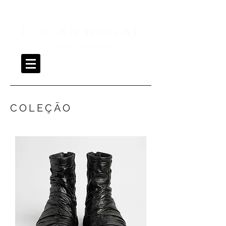
COLEÇÃO