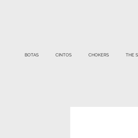
BOTAS
CINTOS
CHOKERS
THE 