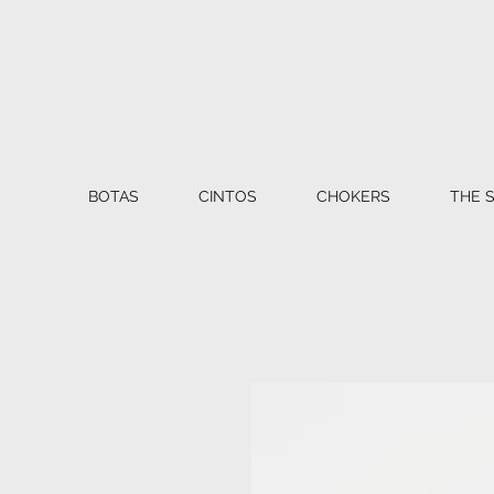
BOTAS
CINTOS
CHOKERS
THE 