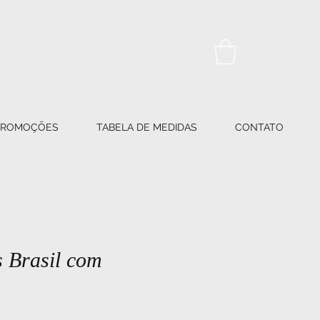
PROMOÇÕES
TABELA DE MEDIDAS
CONTATO
s Brasil com